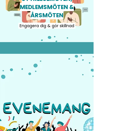
MEDLEMSMÖTEN &
ÅRSMÖTEN
Engagera dig & gör skillnad