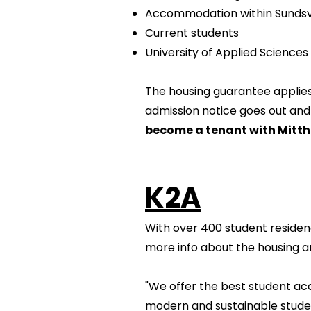
Accommodation within Sundsv
Current students
University of Applied Sciences
The housing guarantee applies
admission notice goes out and
become a tenant with Mitt
K2A
With over 400 student residen
more info about the housing a
"We offer the best student acc
modern and sustainable studen