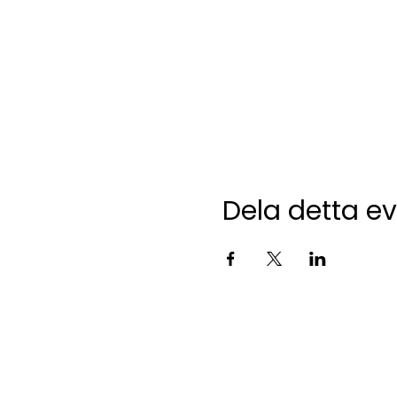
Dela detta 
Kontakta oss