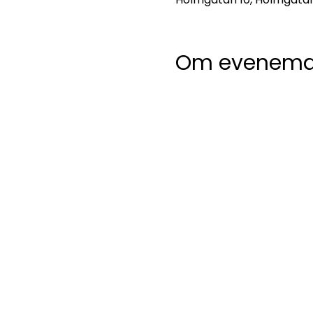
Om evenema