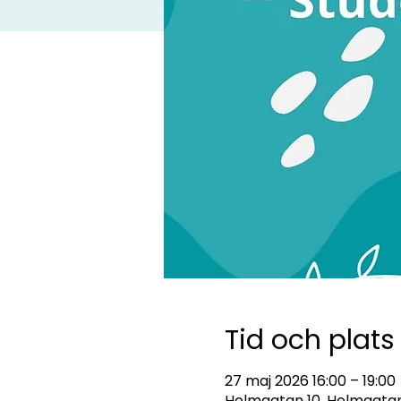
Tid och plats
27 maj 2026 16:00 – 19:00
Holmgatan 10, Holmgatan 