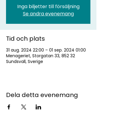
Inga biljetter till försäljning
Se andra evenemang
Tid och plats
31 aug. 2024 22:00 – 01 sep. 2024 01:00
Menageriet, Storgatan 33, 852 32
Sundsvall, Sverige
Dela detta evenemang
Kontakta oss