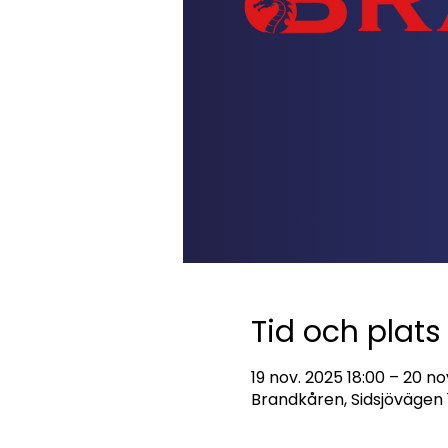
Tid och plats
19 nov. 2025 18:00 – 20 no
Brandkåren, Sidsjövägen 1