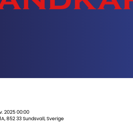
v. 2025 00:00
A, 852 33 Sundsvall, Sverige