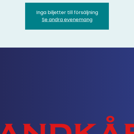
Inga biljetter till försäljning
Se andra evenemang