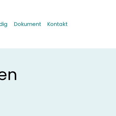
dig
Dokument
Kontakt
en