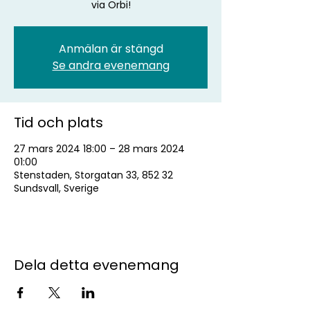
via Orbi!
Anmälan är stängd
Se andra evenemang
Tid och plats
27 mars 2024 18:00 – 28 mars 2024
01:00
Stenstaden, Storgatan 33, 852 32
Sundsvall, Sverige
Dela detta evenemang